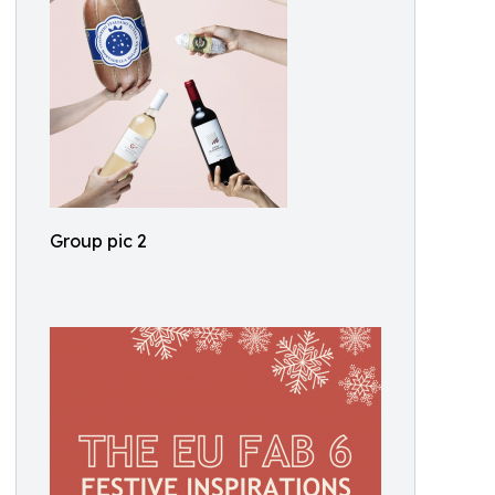
Group pic 2