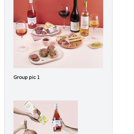
Group pic 1